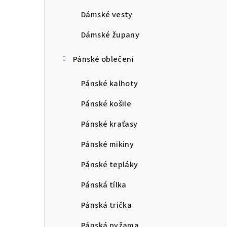
Dámské vesty
Dámské župany
Pánské oblečení
Pánské kalhoty
Pánské košile
Pánské kraťasy
Pánské mikiny
Pánské tepláky
Pánská tílka
Pánská trička
Pánská pyžama