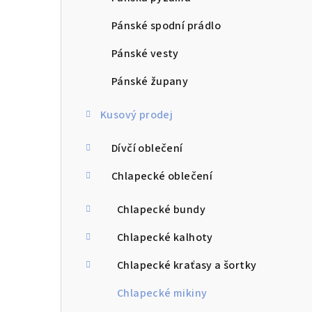
Pánské spodní prádlo
Pánské vesty
Pánské župany
Kusový prodej
Dívčí oblečení
Chlapecké oblečení
Chlapecké bundy
Chlapecké kalhoty
Chlapecké kraťasy a šortky
Chlapecké mikiny