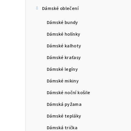
Dámské oblečení
Dámské bundy
Dámské holínky
Dámské kalhoty
Dámské kraťasy
Dámské legíny
Dámské mikiny
Dámské noční košile
Dámská pyžama
Dámské tepláky
Dámská trička