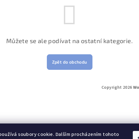
Můžete se ale podívat na ostatní kategorie.
Zpět do obchodu
Copyright 2026
Wo
používá soubory cookie. Dalším procházením tohoto