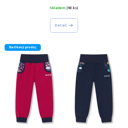
Skladem
(48 ks)
Detail
Balíkový prodej