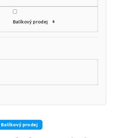
Balíkový prodej
6
Balíkový prodej