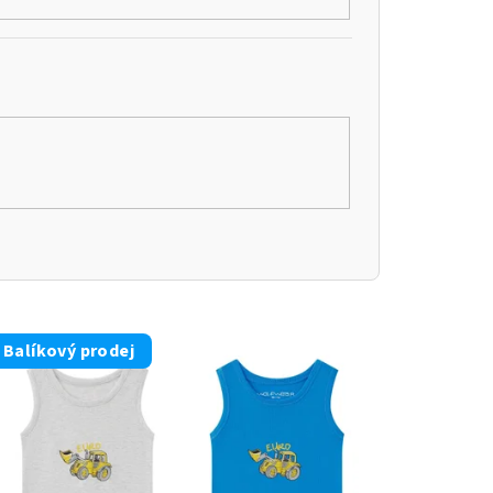
Balíkový prodej