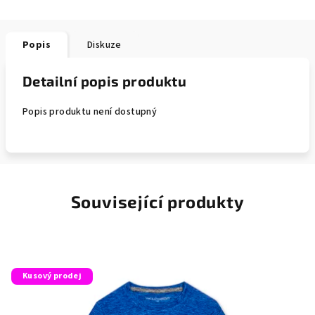
Popis
Diskuze
Detailní popis produktu
Popis produktu není dostupný
Související produkty
Kusový prodej