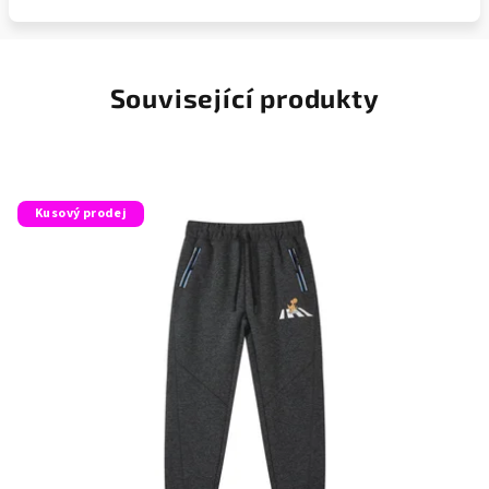
Související produkty
Kusový prodej