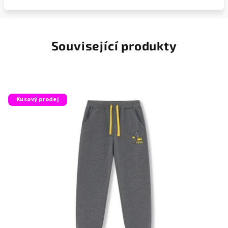
Související produkty
Kusový prodej