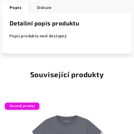
Popis
Diskuze
Detailní popis produktu
Popis produktu není dostupný
Související produkty
Kusový prodej