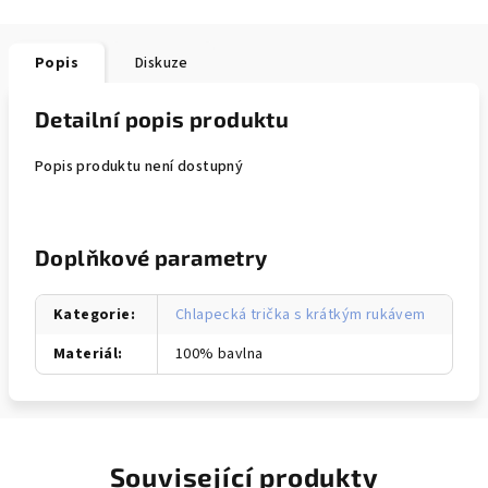
Popis
Diskuze
Detailní popis produktu
Popis produktu není dostupný
Doplňkové parametry
Kategorie
:
Chlapecká trička s krátkým rukávem
Materiál
:
100% bavlna
Související produkty