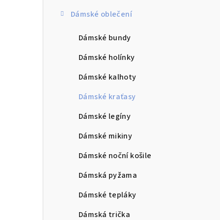
Dámské oblečení
Dámské bundy
Dámské holínky
Dámské kalhoty
Dámské kraťasy
Dámské legíny
Dámské mikiny
Dámské noční košile
Dámská pyžama
Dámské tepláky
Dámská trička