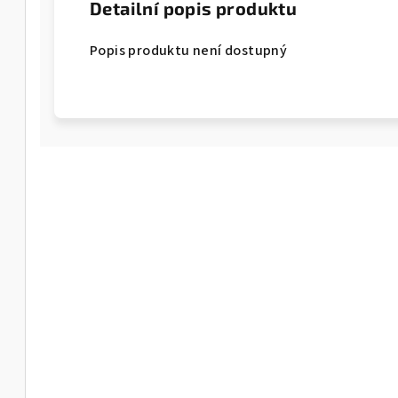
Detailní popis produktu
Popis produktu není dostupný