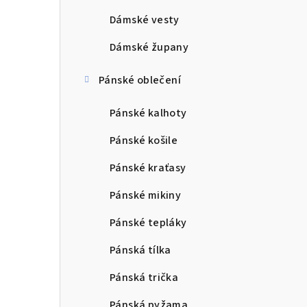
Dámské vesty
Dámské župany
Pánské oblečení
Pánské kalhoty
Pánské košile
Pánské kraťasy
Pánské mikiny
Pánské tepláky
Pánská tílka
Pánská trička
Pánská pyžama