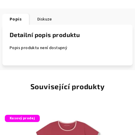
Popis
Diskuze
Detailní popis produktu
Popis produktu není dostupný
Související produkty
Kusový prodej