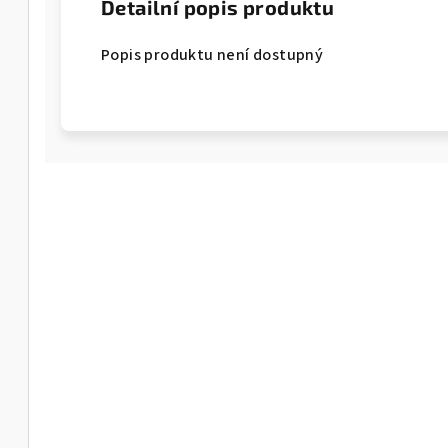
Detailní popis produktu
Popis produktu není dostupný