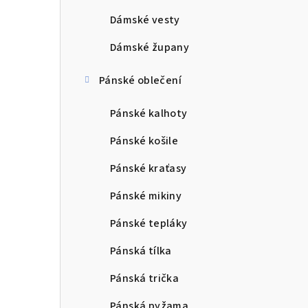
Dámské vesty
Dámské župany
Pánské oblečení
Pánské kalhoty
Pánské košile
Pánské kraťasy
Pánské mikiny
Pánské tepláky
Pánská tílka
Pánská trička
Pánská pyžama