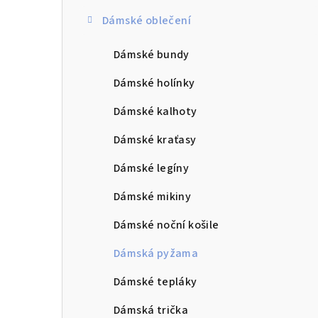
Dámské oblečení
Dámské bundy
Dámské holínky
Dámské kalhoty
Dámské kraťasy
Dámské legíny
Dámské mikiny
Dámské noční košile
Dámská pyžama
Dámské tepláky
Dámská trička