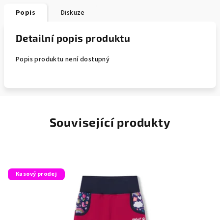
Popis
Diskuze
Detailní popis produktu
Popis produktu není dostupný
Související produkty
Kusový prodej