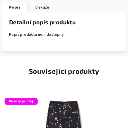
Popis
Diskuze
Detailní popis produktu
Popis produktu není dostupný
Související produkty
Kusový prodej