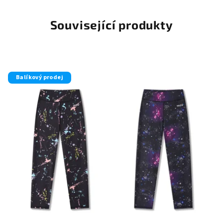
Související produkty
Balíkový prodej