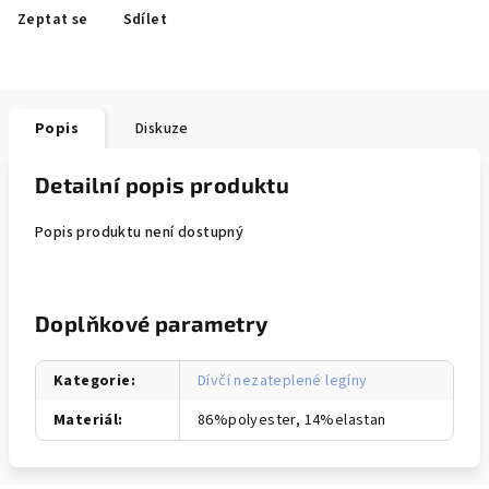
Zeptat se
Sdílet
Popis
Diskuze
Detailní popis produktu
Popis produktu není dostupný
Doplňkové parametry
Kategorie
:
Dívčí nezateplené legíny
Materiál
:
86%polyester, 14%elastan