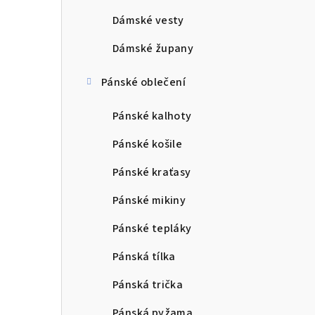
Dámské vesty
Dámské župany
Pánské oblečení
Pánské kalhoty
Pánské košile
Pánské kraťasy
Pánské mikiny
Pánské tepláky
Pánská tílka
Pánská trička
Pánská pyžama