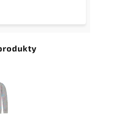
 produkty