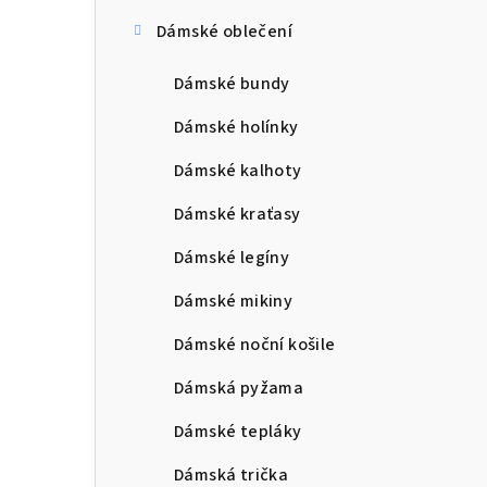
Dámské oblečení
Dámské bundy
Dámské holínky
Dámské kalhoty
Dámské kraťasy
Dámské legíny
Dámské mikiny
Dámské noční košile
Dámská pyžama
Dámské tepláky
Dámská trička