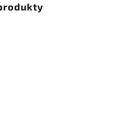
 produkty