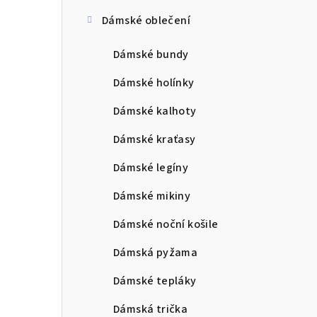
Dámské oblečení
Dámské bundy
Dámské holínky
Dámské kalhoty
Dámské kraťasy
Dámské legíny
Dámské mikiny
Dámské noční košile
Dámská pyžama
Dámské tepláky
Dámská trička