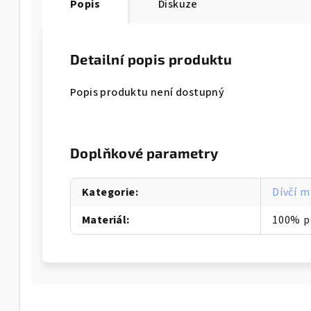
Popis
Diskuze
Detailní popis produktu
Popis produktu není dostupný
Doplňkové parametry
Kategorie
:
Dívčí m
Materiál
:
100% p