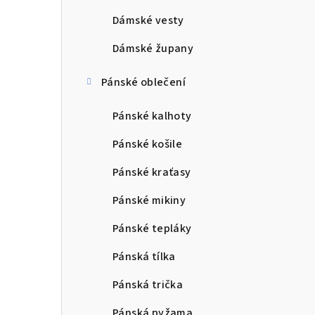
Dámské vesty
Dámské župany
Pánské oblečení
Pánské kalhoty
Pánské košile
Pánské kraťasy
Pánské mikiny
Pánské tepláky
Pánská tílka
Pánská trička
Pánská pyžama