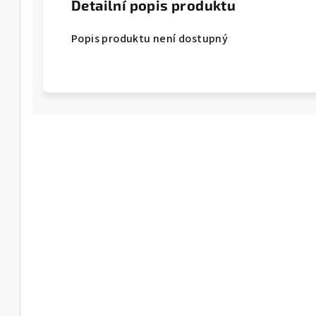
Detailní popis produktu
Popis produktu není dostupný