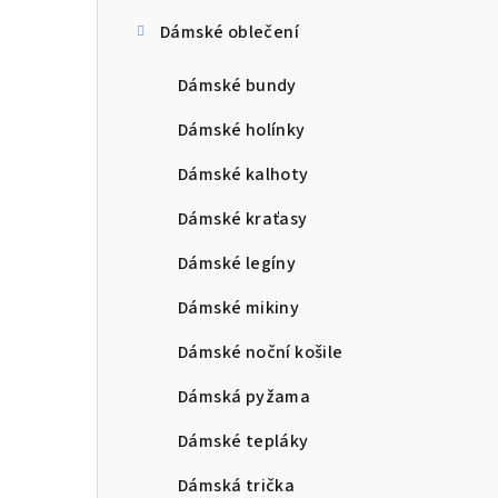
Dámské oblečení
Dámské bundy
Dámské holínky
Dámské kalhoty
Dámské kraťasy
Dámské legíny
Dámské mikiny
Dámské noční košile
Dámská pyžama
Dámské tepláky
Dámská trička