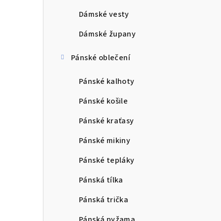
Dámské vesty
Dámské župany
Pánské oblečení
Pánské kalhoty
Pánské košile
Pánské kraťasy
Pánské mikiny
Pánské tepláky
Pánská tílka
Pánská trička
Pánská pyžama