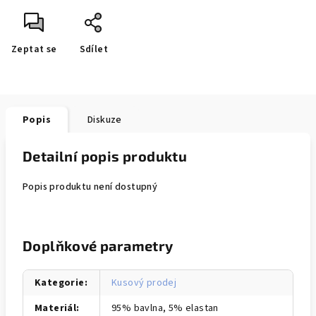
Zeptat se
Sdílet
Popis
Diskuze
Detailní popis produktu
Popis produktu není dostupný
Doplňkové parametry
Kategorie
:
Kusový prodej
Materiál
:
95% bavlna, 5% elastan