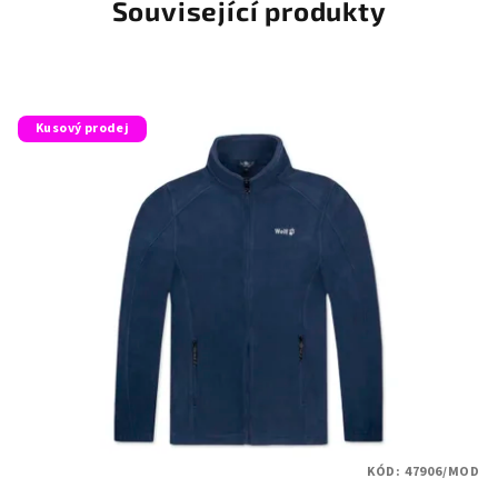
Související produkty
Kusový prodej
KÓD:
47906/MOD