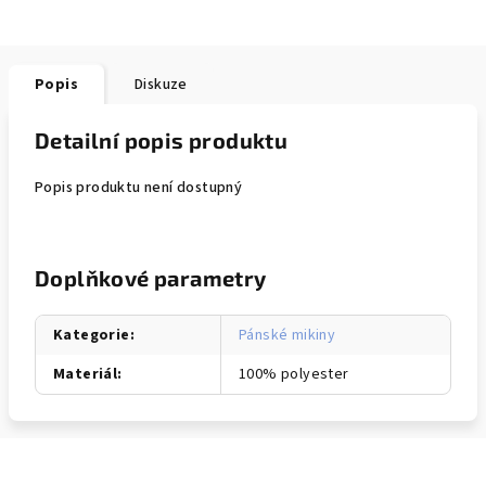
Popis
Diskuze
Detailní popis produktu
Popis produktu není dostupný
Doplňkové parametry
Kategorie
:
Pánské mikiny
Materiál
:
100% polyester