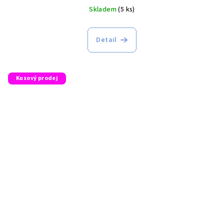
Skladem
(5 ks)
Detail
Kusový prodej