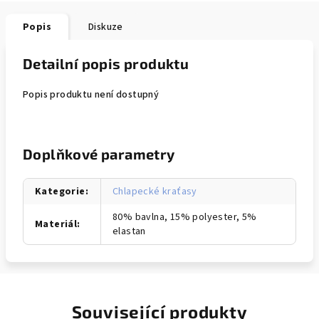
Popis
Diskuze
Detailní popis produktu
Popis produktu není dostupný
Doplňkové parametry
Kategorie
:
Chlapecké kraťasy
80% bavlna, 15% polyester, 5%
Materiál
:
elastan
Související produkty