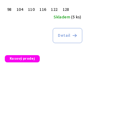
98
104
110
116
122
128
Skladem
(5 ks)
Detail
Kusový prodej