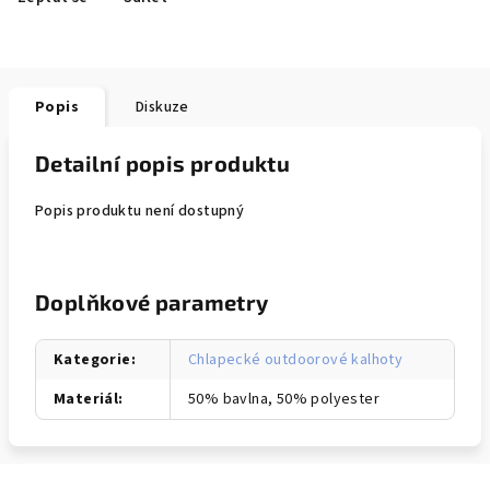
Popis
Diskuze
Detailní popis produktu
Popis produktu není dostupný
Doplňkové parametry
Kategorie
:
Chlapecké outdoorové kalhoty
Materiál
:
50% bavlna, 50% polyester