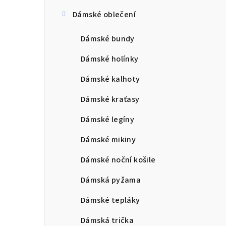
Dámské oblečení
Dámské bundy
Dámské holínky
Dámské kalhoty
Dámské kraťasy
Dámské legíny
Dámské mikiny
Dámské noční košile
Dámská pyžama
Dámské tepláky
Dámská trička