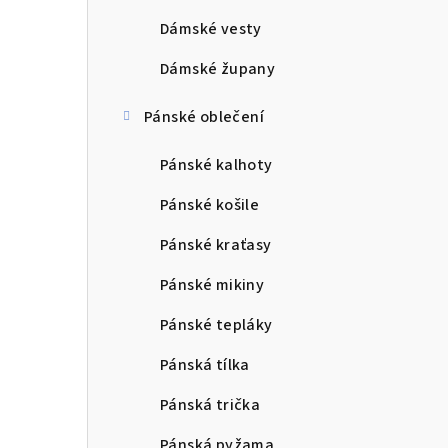
Dámské vesty
Dámské župany
Pánské oblečení
Pánské kalhoty
Pánské košile
Pánské kraťasy
Pánské mikiny
Pánské tepláky
Pánská tílka
Pánská trička
Pánská pyžama