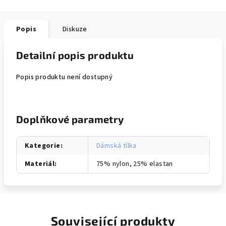
Popis
Diskuze
Detailní popis produktu
Popis produktu není dostupný
Doplňkové parametry
Kategorie
:
Dámská tílka
Materiál
:
75% nylon, 25% elastan
Související produkty