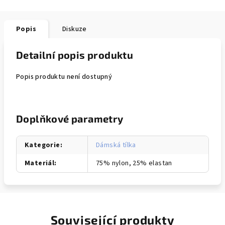
Popis
Diskuze
Detailní popis produktu
Popis produktu není dostupný
Doplňkové parametry
Kategorie
:
Dámská tílka
Materiál
:
75% nylon, 25% elastan
Související produkty