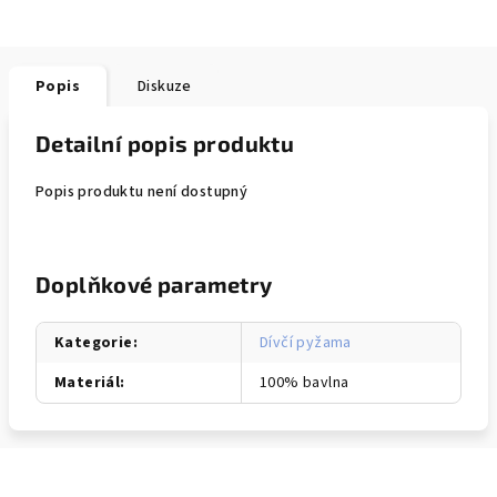
Popis
Diskuze
Detailní popis produktu
Popis produktu není dostupný
Doplňkové parametry
Kategorie
:
Dívčí pyžama
Materiál
:
100% bavlna