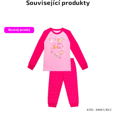
Související produkty
Kusový prodej
KÓD:
49467/RUZ