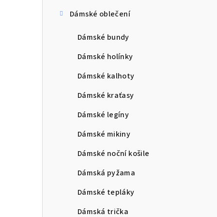
Dámské oblečení
Dámské bundy
Dámské holínky
Dámské kalhoty
Dámské kraťasy
Dámské legíny
Dámské mikiny
Dámské noční košile
Dámská pyžama
Dámské tepláky
Dámská trička