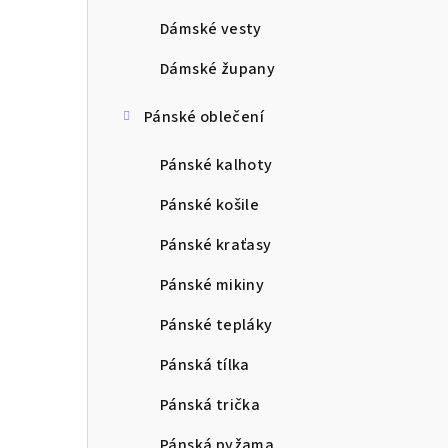
Dámské vesty
Dámské župany
Pánské oblečení
Pánské kalhoty
Pánské košile
Pánské kraťasy
Pánské mikiny
Pánské tepláky
Pánská tílka
Pánská trička
Pánská pyžama