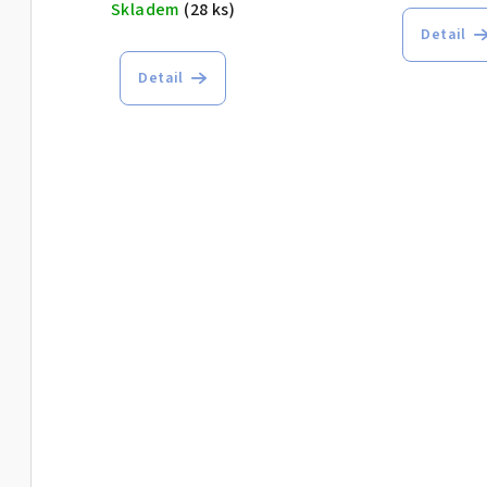
Skladem
(28 ks)
Detail
Detail