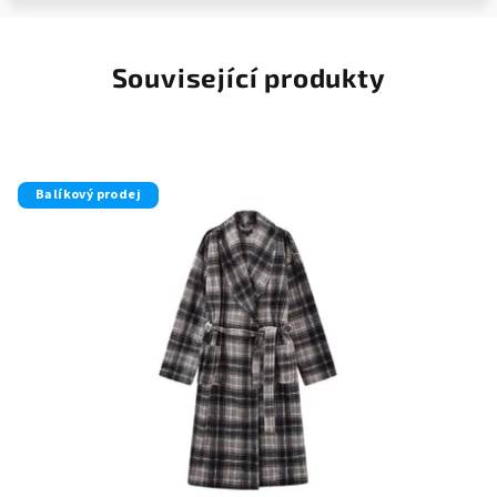
Související produkty
Balíkový prodej