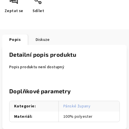
Zeptat se
Sdílet
Popis
Diskuze
Detailní popis produktu
Popis produktu není dostupný
Doplňkové parametry
Kategorie
:
Pánské župany
Materiál
:
100% polyester